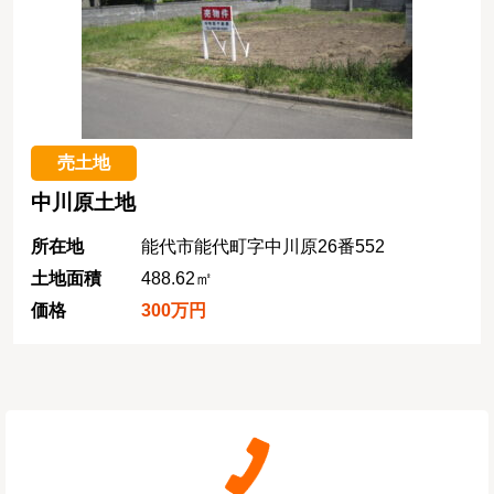
売土地
中川原土地
所在地
能代市能代町字中川原26番552
土地面積
488.62㎡
価格
300万円