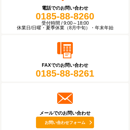
電話でのお問い合わせ
0185-88-8260
受付時間 / 9:00～18:00
休業日/日曜・夏季休業（8月中旬）・年末年始
FAXでのお問い合わせ
0185-88-8261
メールでのお問い合わせ
お問い合わせフォーム