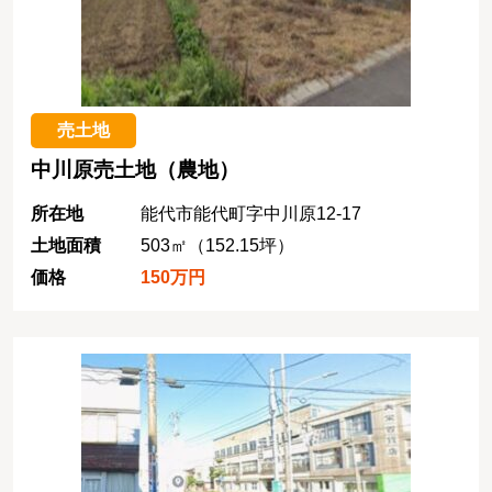
売土地
中川原売土地（農地）
所在地
能代市能代町字中川原12-17
土地面積
503㎡（152.15坪）
価格
150万円