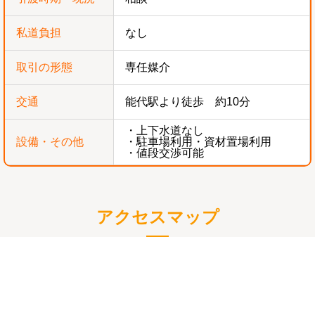
私道負担
なし
取引の形態
専任媒介
交通
能代駅より徒歩 約10分
・上下水道なし
設備・その他
・駐車場利用・資材置場利用
・値段交渉可能
アクセスマップ