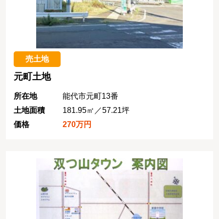
売土地
元町土地
所在地
能代市元町13番
土地面積
181.95㎡／57.21坪
価格
270万円