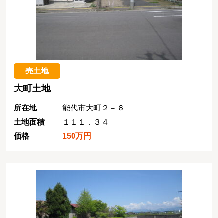
売土地
大町土地
所在地
能代市大町２－６
土地面積
１１１．３４
価格
150万円