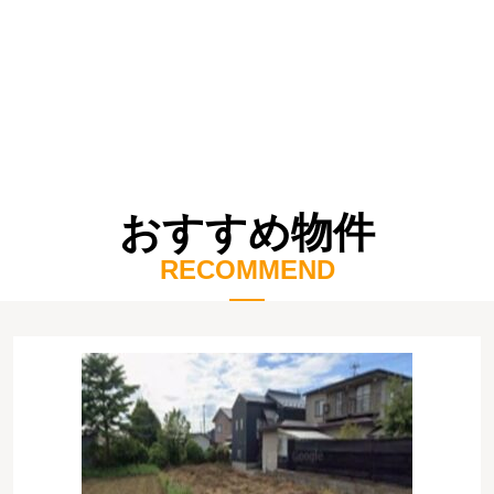
おすすめ物件
RECOMMEND