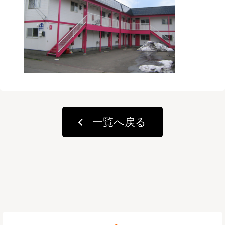
一覧へ戻る