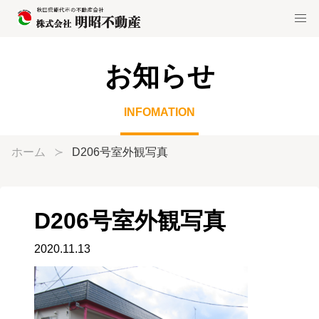
お知らせ
INFOMATION
ホーム
D206号室外観写真
D206号室外観写真
2020.11.13