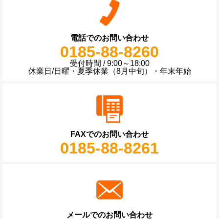
電話でのお問い合わせ
0185-88-8260
受付時間 / 9:00～18:00
休業日/日曜・夏季休業（8月中旬）・年末年始
FAXでのお問い合わせ
0185-88-8261
メールでのお問い合わせ