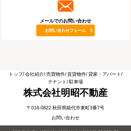
メールでのお問い合わせ
お問い合わせフォーム
トップ
会社紹介
売買物件
賃貸物件
貸家・アパート
テナント
駐車場
株式会社明昭不動産
〒016-0822 秋田県能代市東町3番7号
お問い合わせ