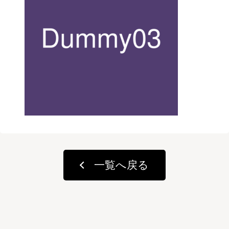
一覧へ戻る