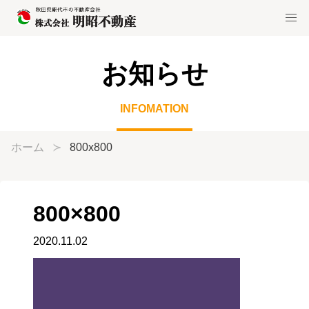
お知らせ
INFOMATION
ホーム
800x800
800×800
2020.11.02