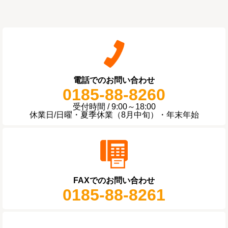
電話でのお問い合わせ
0185-88-8260
受付時間 / 9:00～18:00
休業日/日曜・夏季休業（8月中旬）・年末年始
FAXでのお問い合わせ
0185-88-8261