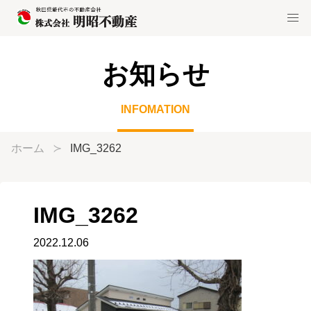
お知らせ
INFOMATION
ホーム
IMG_3262
IMG_3262
2022.12.06