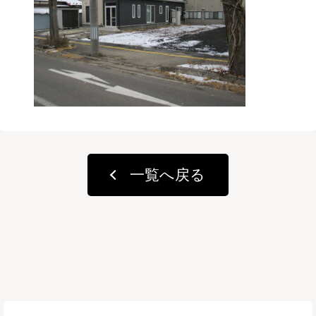
一覧へ戻る