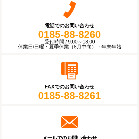
電話でのお問い合わせ
0185-88-8260
受付時間 / 9:00～18:00
休業日/日曜・夏季休業（8月中旬）・年末年始
FAXでのお問い合わせ
0185-88-8261
メールでのお問い合わせ