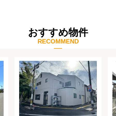
おすすめ物件
RECOMMEND