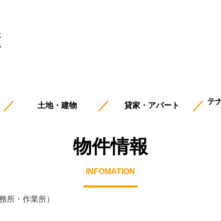
テ
土地・建物
貸家・アパート
物件情報
INFOMATION
務所・作業所）