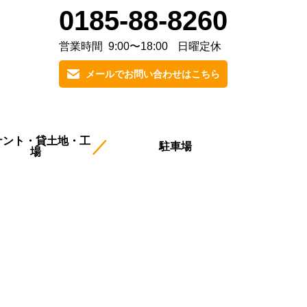
0185-88-8260
営業時間
9:00〜18:00
日曜定休
メールでお問い合わせはこちら
ナント・貸土地・工
駐車場
場