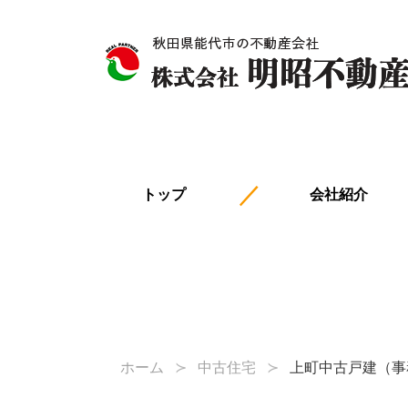
トップ
会社紹介
ホーム
中古住宅
上町中古戸建（事