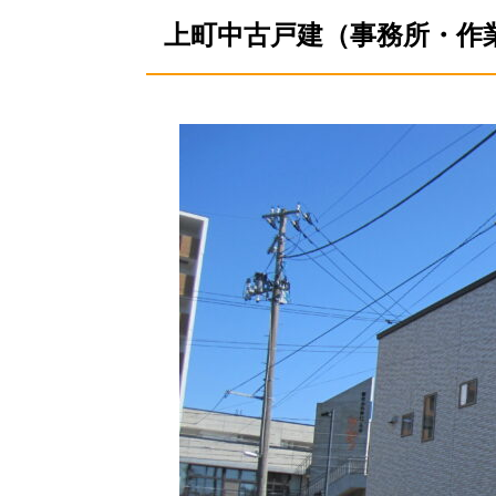
上町中古戸建（事務所・作