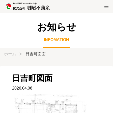
お知らせ
INFOMATION
ホーム
日吉町図面
日吉町図面
2026.04.06