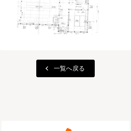
一覧へ戻る