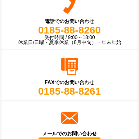
電話でのお問い合わせ
0185-88-8260
受付時間 / 9:00～18:00
休業日/日曜・夏季休業（8月中旬）・年末年始
FAXでのお問い合わせ
0185-88-8261
メールでのお問い合わせ