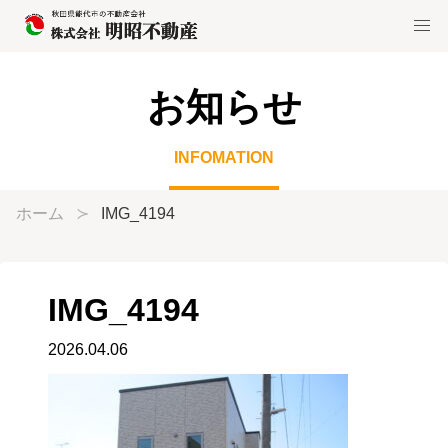
お知らせ
INFOMATION
ホーム
IMG_4194
IMG_4194
2026.04.06