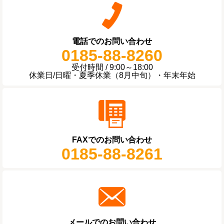
電話でのお問い合わせ
0185-88-8260
受付時間 / 9:00～18:00
休業日/日曜・夏季休業（8月中旬）・年末年始
FAXでのお問い合わせ
0185-88-8261
メールでのお問い合わせ