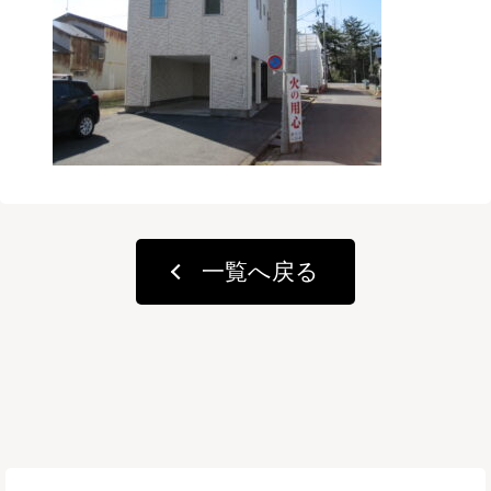
一覧へ戻る