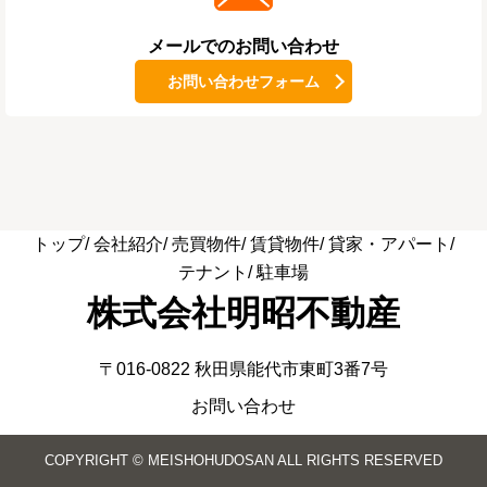
メールでのお問い合わせ
お問い合わせフォーム
トップ
会社紹介
売買物件
賃貸物件
貸家・アパート
テナント
駐車場
株式会社明昭不動産
〒016-0822 秋田県能代市東町3番7号
お問い合わせ
COPYRIGHT © MEISHOHUDOSAN ALL RIGHTS RESERVED