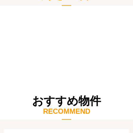
おすすめ物件
RECOMMEND