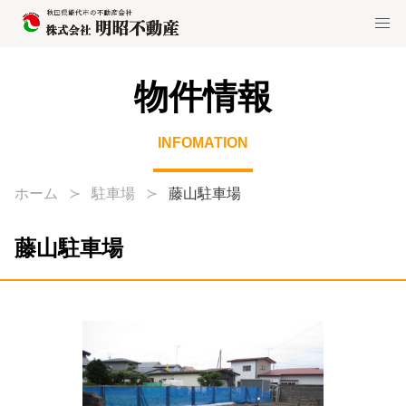
物件情報
INFOMATION
ホーム
駐車場
藤山駐車場
藤山駐車場