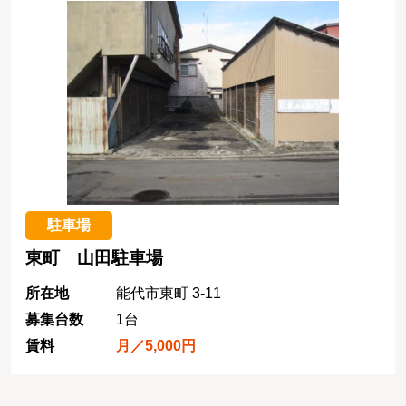
駐車場
東町 山田駐車場
所在地
能代市東町 3-11
募集台数
1台
賃料
月／5,000円