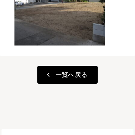
一覧へ戻る