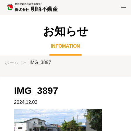
お知らせ
INFOMATION
ホーム
IMG_3897
IMG_3897
2024.12.02