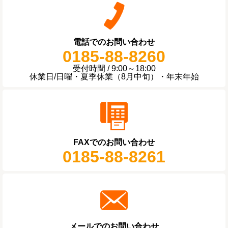
電話でのお問い合わせ
0185-88-8260
受付時間 / 9:00～18:00
休業日/日曜・夏季休業（8月中旬）・年末年始
FAXでのお問い合わせ
0185-88-8261
メールでのお問い合わせ